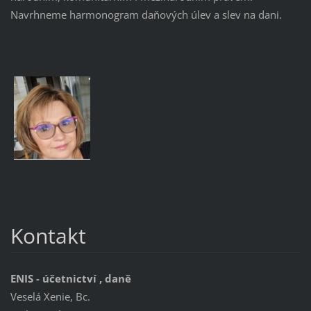
Navrhneme harmonogram daňových úlev a slev na dani.
Kontakt
ENIS - účetnictví , daně
Veselá Xenie, Bc.