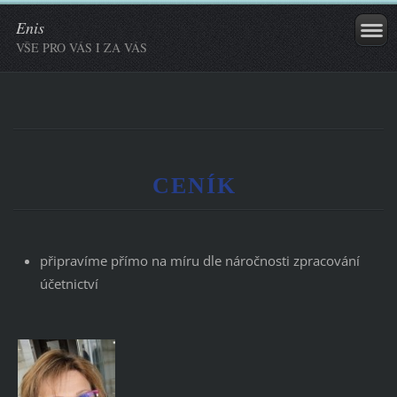
Enis
VŠE PRO VÁS I ZA VÁS
CENÍK
připravíme přímo na míru dle náročnosti zpracování
účetnictví